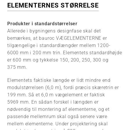
ELEMENTERNES STØRRELSE
Produkter i standardstørrelser
Allerede i bygningens designfase skal det
bemærkes, at bauroc VÆGELEMENTERNE er
tilgængelige i standardlængder mellem 1200-
6000 mm i 200 mm trin. Elementets standardhøjde
er 600 mm og tykkelse 150, 200, 250, 300 og
375 mm.
Elementets faktiske længde er lidt mindre end
modulstørrelsen (6,0 m), fordi præcis skæretrin er
199 mm. Så et 6,0 m vægelement er faktisk
5969 mm. En sådan forskel i længden er
nødvendig til montering af elementerne, og et
passende mellemrum skal også senere være
mellem elementerne. Under projektering skal