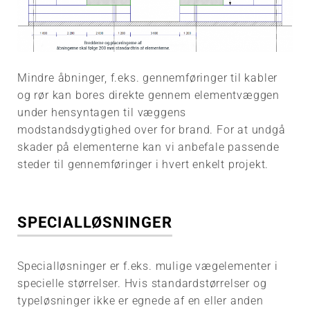
Mindre åbninger, f.eks. gennemføringer til kabler
og rør kan bores direkte gennem elementvæggen
under hensyntagen til væggens
modstandsdygtighed over for brand. For at undgå
skader på elementerne kan vi anbefale passende
steder til gennemføringer i hvert enkelt projekt.
SPECIALLØSNINGER
Specialløsninger er f.eks. mulige vægelementer i
specielle størrelser. Hvis standardstørrelser og
typeløsninger ikke er egnede af en eller anden