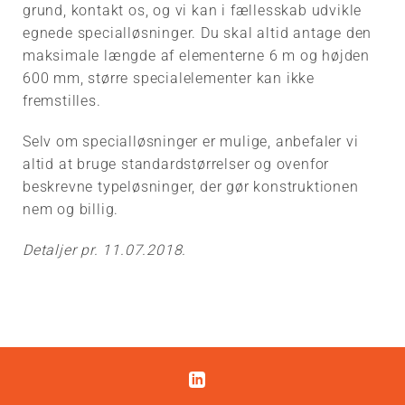
grund, kontakt os, og vi kan i fællesskab udvikle
egnede specialløsninger. Du skal altid antage den
maksimale længde af elementerne 6 m og højden
600 mm, større specialelementer kan ikke
fremstilles.
Selv om specialløsninger er mulige, anbefaler vi
altid at bruge standardstørrelser og ovenfor
beskrevne typeløsninger, der gør konstruktionen
nem og billig.
Detaljer pr. 11.07.2018.